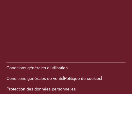
Conditions générales d’utilisation
Conditions générales de vente
Politique de cookies
Protection des données personnelles