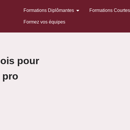
Formations Diplômantes
Formations Courte
Formez vos équipes
ois pour
 pro