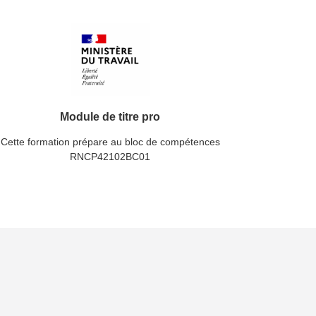
Module de titre pro
Cette formation prépare au bloc de compétences
RNCP42102BC01