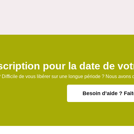
scription pour la date de vo
 Difficile de vous libérer sur une longue période ? Nous avons 
Besoin d’aide ? Fait