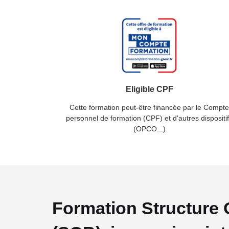
Eligible CPF
Cette formation peut-être financée par le Compte
personnel de formation (CPF) et d'autres dispositi
(OPCO...)
Formation Structure 