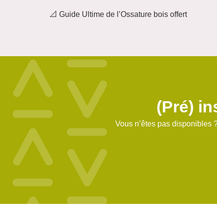
📐 Guide Ultime de l’Ossature bois offert
(Pré) in
Vous n’êtes pas disponibles ?