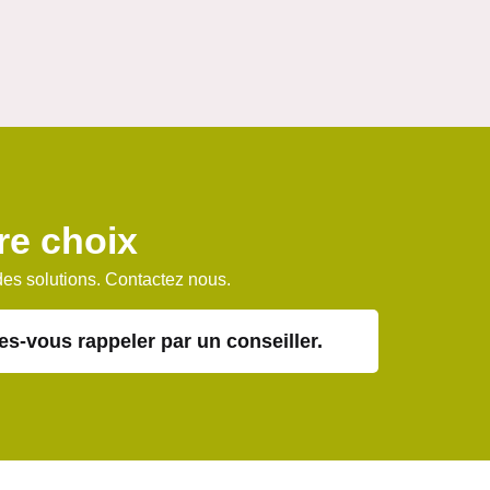
tre choix
des solutions. Contactez nous.
es-vous rappeler par un conseiller.