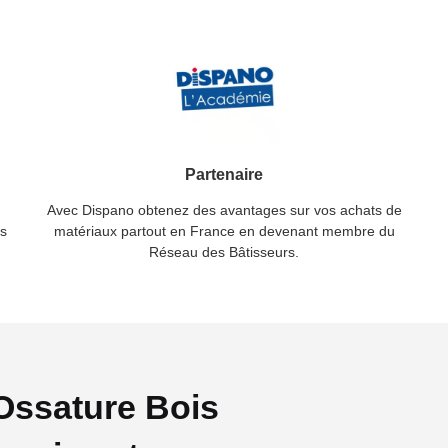
Partenaire
Avec Dispano obtenez des avantages sur vos achats de
fs
matériaux partout en France en devenant membre du
Réseau des Bâtisseurs.
Ossature Bois