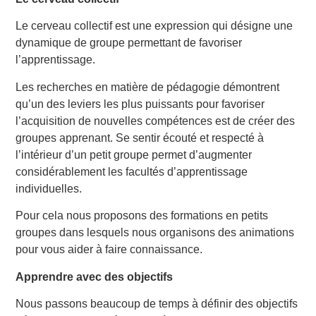
Le cerveau collectif est une expression qui désigne une
dynamique de groupe permettant de favoriser
l’apprentissage.
Les recherches en matière de pédagogie démontrent
qu’un des leviers les plus puissants pour favoriser
l’acquisition de nouvelles compétences est de créer des
groupes apprenant. Se sentir écouté et respecté à
l’intérieur d’un petit groupe permet d’augmenter
considérablement les facultés d’apprentissage
individuelles.
Pour cela nous proposons des formations en petits
groupes dans lesquels nous organisons des animations
pour vous aider à faire connaissance.
Apprendre avec des objectifs
Nous passons beaucoup de temps à définir des objectifs