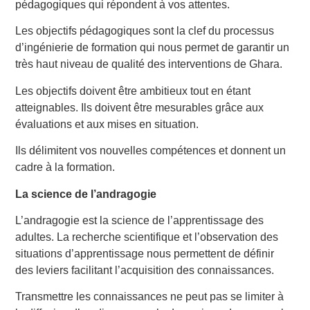
pédagogiques qui répondent à vos attentes.
Les objectifs pédagogiques sont la clef du processus
d’ingénierie de formation qui nous permet de garantir un
très haut niveau de qualité des interventions de Ghara.
Les objectifs doivent être ambitieux tout en étant
atteignables. Ils doivent être mesurables grâce aux
évaluations et aux mises en situation.
Ils délimitent vos nouvelles compétences et donnent un
cadre à la formation.
La science de l’andragogie
L’andragogie est la science de l’apprentissage des
adultes. La recherche scientifique et l’observation des
situations d’apprentissage nous permettent de définir
des leviers facilitant l’acquisition des connaissances.
Transmettre les connaissances ne peut pas se limiter à