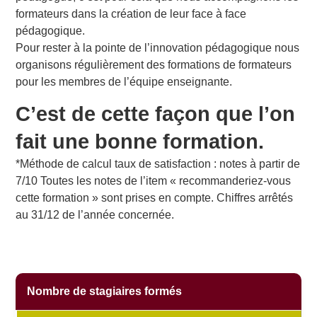
formateurs dans la création de leur face à face
pédagogique.
Pour rester à la pointe de l’innovation pédagogique nous
organisons régulièrement des formations de formateurs
pour les membres de l’équipe enseignante.
C’est de cette façon que l’on
fait une bonne formation.
*Méthode de calcul taux de satisfaction : notes à partir de
7/10 Toutes les notes de l’item « recommanderiez-vous
cette formation » sont prises en compte. Chiffres arrêtés
au 31/12 de l’année concernée.
Nombre de stagiaires formés