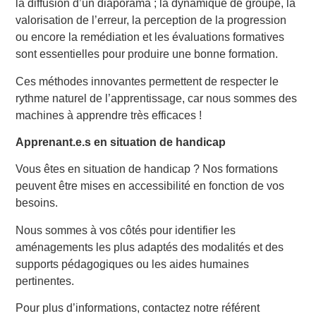
la diffusion d’un diaporama ; la dynamique de groupe, la
valorisation de l’erreur, la perception de la progression
ou encore la remédiation et les évaluations formatives
sont essentielles pour produire une bonne formation.
Ces méthodes innovantes permettent de respecter le
rythme naturel de l’apprentissage, car nous sommes des
machines à apprendre très efficaces !
Apprenant.e.s en situation de handicap
Vous êtes en situation de handicap ? Nos formations
peuvent être mises en accessibilité en fonction de vos
besoins.
Nous sommes à vos côtés pour identifier les
aménagements les plus adaptés des modalités et des
supports pédagogiques ou les aides humaines
pertinentes.
Pour plus d’informations, contactez notre référent