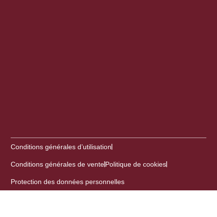
Conditions générales d’utilisation
Conditions générales de vente
Politique de cookies
Protection des données personnelles