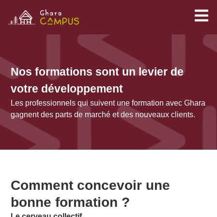
Nos formations sont un levier de
votre développement
Les professionnels qui suivent une formation avec Ghara
gagnent des parts de marché et des nouveaux clients.
Comment concevoir une
bonne formation ?
Le cerveau collectif