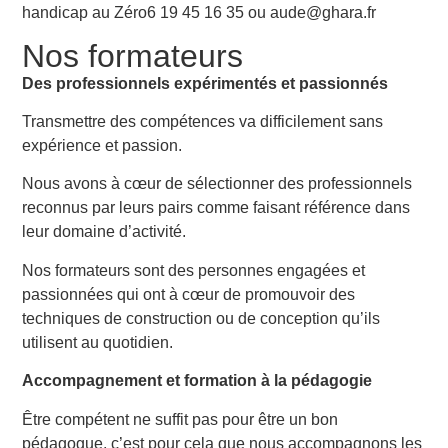
handicap au Zéro6 19 45 16 35 ou aude@ghara.fr
Nos formateurs
Des professionnels expérimentés et passionnés
Transmettre des compétences va difficilement sans
expérience et passion.
Nous avons à cœur de sélectionner des professionnels
reconnus par leurs pairs comme faisant référence dans
leur domaine d’activité.
Nos formateurs sont des personnes engagées et
passionnées qui ont à cœur de promouvoir des
techniques de construction ou de conception qu’ils
utilisent au quotidien.
Accompagnement et formation à la pédagogie
Être compétent ne suffit pas pour être un bon
pédagogue, c’est pour cela que nous accompagnons les