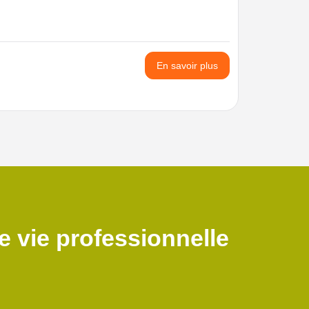
En savoir plus
e vie professionnelle