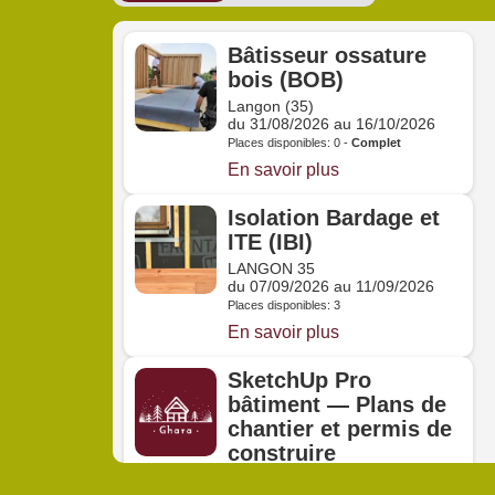
Bâtisseur ossature
bois (BOB)
Langon (35)
du 31/08/2026 au 16/10/2026
Places disponibles: 0 -
Complet
En savoir plus
Isolation Bardage et
ITE (IBI)
LANGON 35
du 07/09/2026 au 11/09/2026
Places disponibles: 3
En savoir plus
SketchUp Pro
bâtiment — Plans de
chantier et permis de
construire
Distanciel