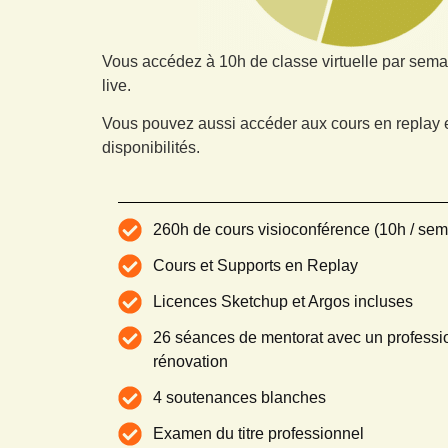
Vous accédez à 10h de classe virtuelle par sema
live.
Vous pouvez aussi accéder aux cours en replay e
disponibilités.
260h de cours visioconférence (10h / sem
Cours et Supports en Replay
Licences Sketchup et Argos incluses
26 séances de mentorat avec un professi
rénovation
4 soutenances blanches
Examen du titre professionnel