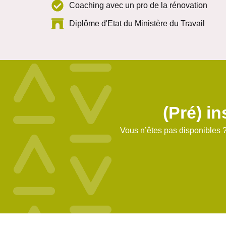
Coaching avec un pro de la rénovation
Diplôme d'Etat du Ministère du Travail
(Pré) in
Vous n’êtes pas disponibles ?