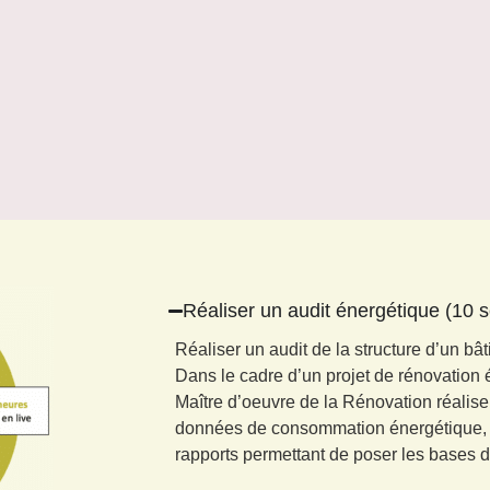
Réaliser un audit énergétique (10 
Réaliser un audit de la structure d’un bât
Dans le cadre d’un projet de rénovation é
Maître d’oeuvre de la Rénovation réalise 
données de consommation énergétique, r
rapports permettant de poser les bases d’