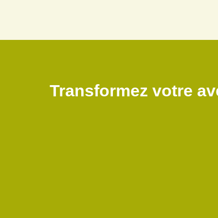
Transformez votre av