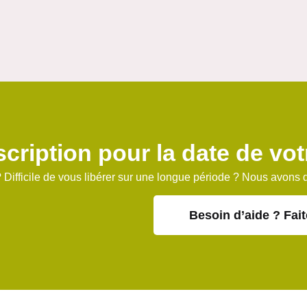
scription pour la date de vo
 Difficile de vous libérer sur une longue période ? Nous avons 
Besoin d’aide ? Fait