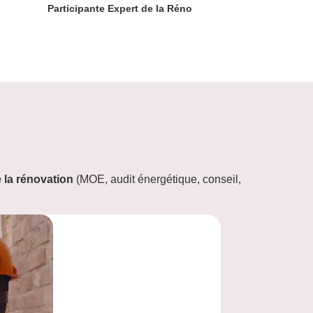
Participante Expert de la Réno
e la rénovation
(MOE, audit énergétique, conseil,