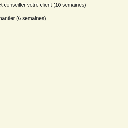
t conseiller votre client (10 semaines)
chantier (6 semaines)