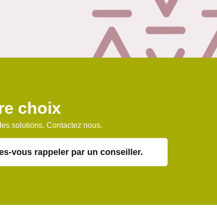
tre choix
des solutions. Contactez nous.
es-vous rappeler par un conseiller.