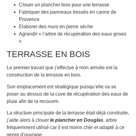
Clouer un plancher bois pour une terrasse
Fabriquer des panneaux tressés en canne de
Provence
Elaborer des murs en pierre sèche
Agrandir « l’arbre de récupération des eaux grises
»
TERRASSE EN BOIS
Le premier travail que j’effectue à mon arrivée est la
construction de la terrasse en bois.
Son emplacement est stratégique puisqu’elle va se
poser au dessus de la cuve de récupération des eaux de
pluie afin de la recouvrir.
La structure principale de la terrasse était déjà construite,
j’aide alors à clouer
le plancher en Douglas
, arbre
fréquemment utilisé car il est moins cher et adapté à ce
genre d’ouvrage.