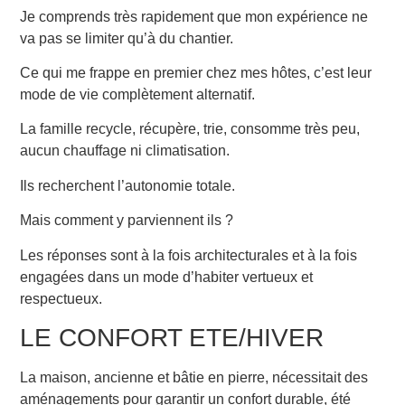
Je comprends très rapidement que mon expérience ne
va pas se limiter qu’à du chantier.
Ce qui me frappe en premier chez mes hôtes, c’est leur
mode de vie complètement alternatif.
La famille recycle, récupère, trie, consomme très peu,
aucun chauffage ni climatisation.
Ils recherchent l’autonomie totale.
Mais comment y parviennent ils ?
Les réponses sont à la fois architecturales et à la fois
engagées dans un mode d’habiter vertueux et
respectueux.
LE CONFORT ETE/HIVER
La maison, ancienne et bâtie en pierre, nécessitait des
aménagements pour garantir un confort durable, été