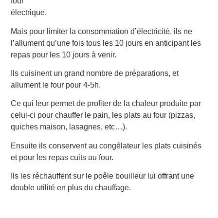
four
électrique.
Mais pour limiter la consommation d’électricité, ils ne
l’allument qu’une fois tous les 10 jours en anticipant les
repas pour les 10 jours à venir.
Ils cuisinent un grand nombre de préparations, et
allument le four pour 4-5h.
Ce qui leur permet de profiter de la chaleur produite par
celui-ci pour chauffer le pain, les plats au four (pizzas,
quiches maison, lasagnes, etc…).
Ensuite ils conservent au congélateur les plats cuisinés
et pour les repas cuits au four.
Ils les réchauffent sur le poêle bouilleur lui offrant une
double utilité en plus du chauffage.