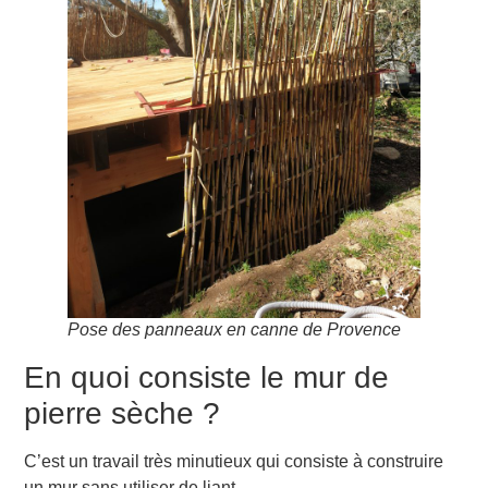
Pose des panneaux en canne de Provence
En quoi consiste le mur de
pierre sèche ?
C’est un travail très minutieux qui consiste à construire
un mur sans utiliser de liant.