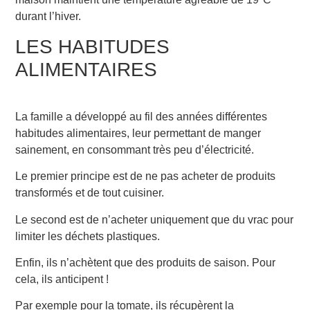
durant l’hiver.
LES HABITUDES
ALIMENTAIRES
La famille a développé au fil des années différentes
habitudes alimentaires, leur permettant de manger
sainement, en consommant très peu d’électricité.
Le premier principe est de ne pas acheter de produits
transformés et de tout cuisiner.
Le second est de n’acheter uniquement que du vrac pour
limiter les déchets plastiques.
Enfin, ils n’achètent que des produits de saison. Pour
cela, ils anticipent !
Par exemple pour la tomate, ils récupèrent la