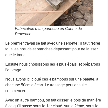
Fabrication d’un panneau en Canne de
Provence
Le premier travail se fait avec une serpette : il faut retirer
tous les nœuds et branches dépassant pour ne laisser
que le tronc.
Ensuite nous choisissons les 4 plus épais, et préparons
l’ouvrage.
Nous avons ici cloué ces 4 bambous sur une palette, à
chacune 50cm d’écart. Le tressage peut ensuite
commencer.
Avec un autre bambou, on fait glisser le bois de manière
à ce qu’il passe sous le 1er cloué, sur le 2ème, sous le