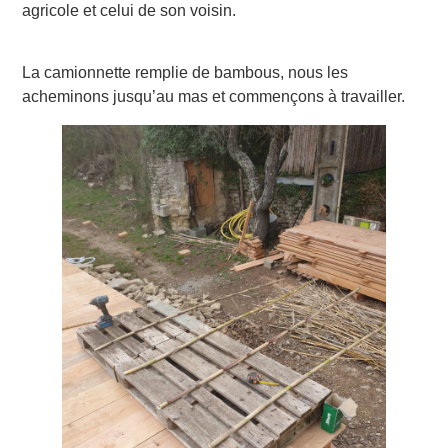
agricole et celui de son voisin.
La camionnette remplie de bambous, nous les
acheminons jusqu’au mas et commençons à travailler.