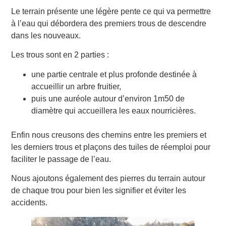
Le terrain présente une légère pente ce qui va permettre
à l’eau qui débordera des premiers trous de descendre
dans les nouveaux.
Les trous sont en 2 parties :
une partie centrale et plus profonde destinée à
accueillir un arbre fruitier,
puis une auréole autour d’environ 1m50 de
diamètre qui accueillera les eaux nourricières.
Enfin nous creusons des chemins entre les premiers et
les derniers trous et plaçons des tuiles de réemploi pour
faciliter le passage de l’eau.
Nous ajoutons également des pierres du terrain autour
de chaque trou pour bien les signifier et éviter les
accidents.