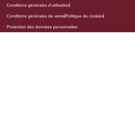
Conditions générales d’utilisation
Conditions générales de vente
Politique de cookies
Protection des données personnelles