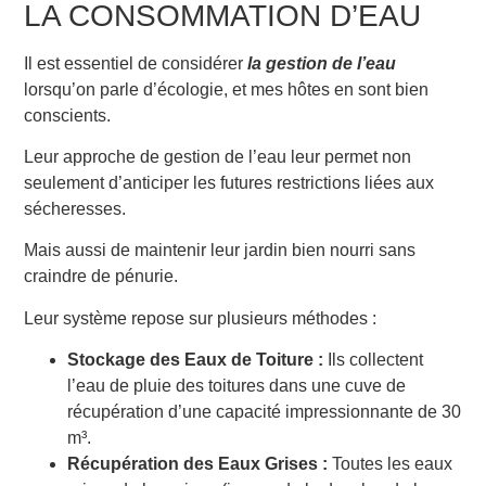
LA CONSOMMATION D’EAU
Il est essentiel de considérer
la gestion de l’eau
lorsqu’on parle d’écologie, et mes hôtes en sont bien
conscients.
Leur approche de gestion de l’eau leur permet non
seulement d’anticiper les futures restrictions liées aux
sécheresses.
Mais aussi de maintenir leur jardin bien nourri sans
craindre de pénurie.
Leur système repose sur plusieurs méthodes :
Stockage des Eaux de Toiture :
Ils collectent
l’eau de pluie des toitures dans une cuve de
récupération d’une capacité impressionnante de 30
m³.
Récupération des Eaux Grises :
Toutes les eaux