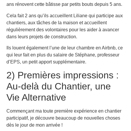
ans rénovent cette bâtisse par petits bouts depuis 5 ans.
Cela fait 2 ans qu’ils accueillent Liliane qui participe aux
chantiers, aux tâches de la maison et accueillent
régulièrement des volontaires pour les aider à avancer
dans leurs projets de construction.
Ils louent également l’une de leur chambre en Airbnb, ce
qui leur fait en plus du salaire de Stéphane, professeur
d’EPS, un petit apport supplémentaire.
2) Premières impressions :
Au-delà du Chantier, une
Vie Alternative
Commençant ma toute première expérience en chantier
participatif, je découvre beaucoup de nouvelles choses
dès le jour de mon arrivée !