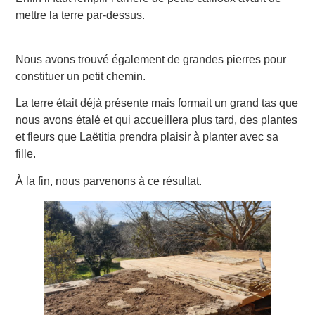
mettre la terre par-dessus.
Nous avons trouvé également de grandes pierres pour
constituer un petit chemin.
La terre était déjà présente mais formait un grand tas que
nous avons étalé et qui accueillera plus tard, des plantes
et fleurs que Laëtitia prendra plaisir à planter avec sa
fille.
À la fin, nous parvenons à ce résultat.