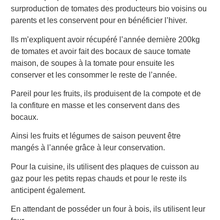
surproduction de tomates des producteurs bio voisins ou
parents et les conservent pour en bénéficier l’hiver.
Ils m’expliquent avoir récupéré l’année dernière 200kg
de tomates et avoir fait des bocaux de sauce tomate
maison, de soupes à la tomate pour ensuite les
conserver et les consommer le reste de l’année.
Pareil pour les fruits, ils produisent de la compote et de
la confiture en masse et les conservent dans des
bocaux.
Ainsi les fruits et légumes de saison peuvent être
mangés à l’année grâce à leur conservation.
Pour la cuisine, ils utilisent des plaques de cuisson au
gaz pour les petits repas chauds et pour le reste ils
anticipent également.
En attendant de posséder un four à bois, ils utilisent leur