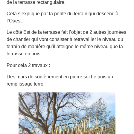
de la terrasse rectangulaire.
Cela s’explique par la pente du terrain qui descend à
l’Ouest.
Le côté Est de la terrasse fait l’objet de 2 autres journées
de chantier qui vont consister à retravailler le niveau du
terrain de manière qu’il atteigne le même niveau que la
terrasse en bois.
Pour cela 2 travaux :
Des murs de soutènement en pierre sèche puis un
remplissage terre.