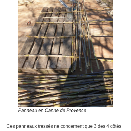
Panneau en Canne de Provence
Ces panneaux tressés ne concernent que 3 des 4 côtés