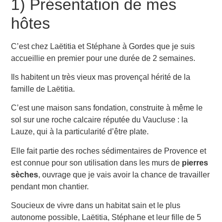
1) Présentation de mes
hôtes
C’est chez Laëtitia et Stéphane à Gordes que je suis
accueillie en premier pour une durée de 2 semaines.
Ils habitent un très vieux mas provençal hérité de la
famille de Laëtitia.
C’est une maison sans fondation, construite à même le
sol sur une roche calcaire réputée du Vaucluse : la
Lauze, qui à la particularité d’être plate.
Elle fait partie des roches sédimentaires de Provence et
est connue pour son utilisation dans les murs de
pierres
sèches
, ouvrage que je vais avoir la chance de travailler
pendant mon chantier.
Soucieux de vivre dans un habitat sain et le plus
autonome possible, Laëtitia, Stéphane et leur fille de 5