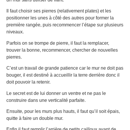
Il faut choisir ses pierres (relativement plates) et les
positionner les unes à côté des autres pour former la
première rangée, puis recommencer l’étape sur plusieurs
niveaux.
Parfois on se trompe de pierre, il faut la remplacer,
trouver la bonne, recommencer, chercher de nouvelles
pierres.
C’est un travail de grande patience car le mur ne doit pas
bouger, il est destiné à accueillir la terre derrière donc il
doit pouvoir la retenir.
Le secret est de lui donner un ventre et ne pas le
construire dans une verticalité parfaite.
Ensuite, pour les murs plus hauts, il faut qu’il soit épais,
quitte à faire un double mur.
Enfin il faut remplir l’arrière de petits cailloux avant de