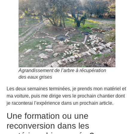
Agrandissement de l’arbre à récupération
des eaux grises
Les deux semaines terminées, je prends mon matériel et
ma voiture, puis me dirige vers le prochain chantier dont
je raconterai l’expérience dans un prochain article.
Une formation ou une
reconversion dans les