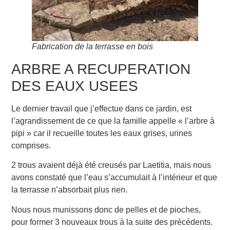
Fabrication de la terrasse en bois
ARBRE A RECUPERATION
DES EAUX USEES
Le dernier travail que j’effectue dans ce jardin, est
l’agrandissement de ce que la famille appelle « l’arbre à
pipi » car il recueille toutes les eaux grises, urines
comprises.
2 trous avaient déjà été creusés par Laetitia, mais nous
avons constaté que l’eau s’accumulait à l’intérieur et que
la terrasse n’absorbait plus rien.
Nous nous munissons donc de pelles et de pioches,
pour former 3 nouveaux trous à la suite des précédents.