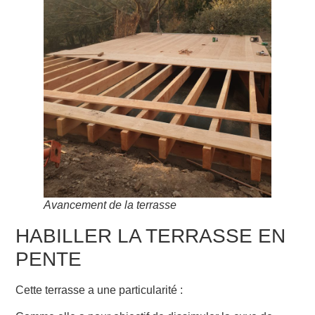
Avancement de la terrasse
HABILLER LA TERRASSE EN
PENTE
Cette terrasse a une particularité :