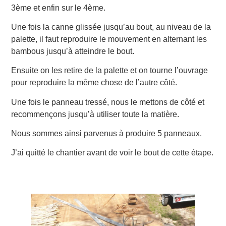
3ème et enfin sur le 4ème.
Une fois la canne glissée jusqu’au bout, au niveau de la
palette, il faut reproduire le mouvement en alternant les
bambous jusqu’à atteindre le bout.
Ensuite on les retire de la palette et on tourne l’ouvrage
pour reproduire la même chose de l’autre côté.
Une fois le panneau tressé, nous le mettons de côté et
recommençons jusqu’à utiliser toute la matière.
Nous sommes ainsi parvenus à produire 5 panneaux.
J’ai quitté le chantier avant de voir le bout de cette étape.