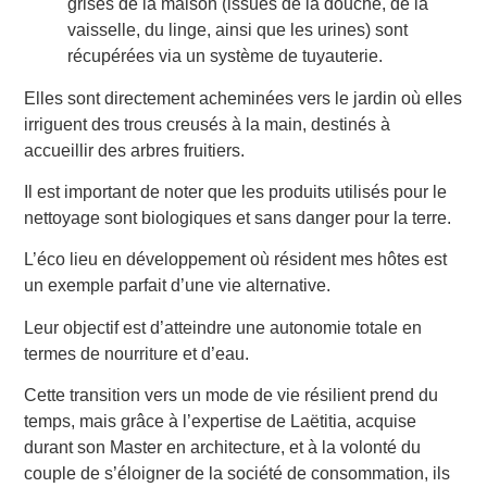
grises de la maison (issues de la douche, de la
vaisselle, du linge, ainsi que les urines) sont
récupérées via un système de tuyauterie.
Elles sont directement acheminées vers le jardin où elles
irriguent des trous creusés à la main, destinés à
accueillir des arbres fruitiers.
Il est important de noter que les produits utilisés pour le
nettoyage sont biologiques et sans danger pour la terre.
L’éco lieu en développement où résident mes hôtes est
un exemple parfait d’une vie alternative.
Leur objectif est d’atteindre une autonomie totale en
termes de nourriture et d’eau.
Cette transition vers un mode de vie résilient prend du
temps, mais grâce à l’expertise de Laëtitia, acquise
durant son Master en architecture, et à la volonté du
couple de s’éloigner de la société de consommation, ils