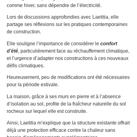
comme hiver, sans dépendre de l’électricité.
Lors de discussions approfondies avec Laetitia, elle
partage ses réflexions sur les pratiques contemporaines
de construction.
Elle souligne l’importance de considérer le
confort
d’été
, particulièrement face au réchauffement climatique,
et l’urgence d’adapter nos constructions à ces nouveaux
défis climatiques.
Heureusement, peu de modifications ont été nécessaires
pour la période estivale.
La maison, grâce à ses murs en pierre et à l’absence
d’isolation au sol, profite de la fraîcheur naturelle du sol
rocheux sur lequel elle est construite.
Ainsi, Laetitia m’explique que la structure existante offrait
déjà une protection efficace contre la chaleur sans