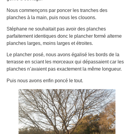
Nous commençons par poncer les tranches des
planches à la main, puis nous les clouons.
Stéphane ne souhaitait pas avoir des planches
parfaitement identiques donc le plancher formé alterne
planches larges, moins larges et étroites.
Le plancher posé, nous avons égalisé les bords de la
terrasse en sciant les morceaux qui dépassaient car les
planches n’avaient pas exactement la même longueur.
Puis nous avons enfin poncé le tout.