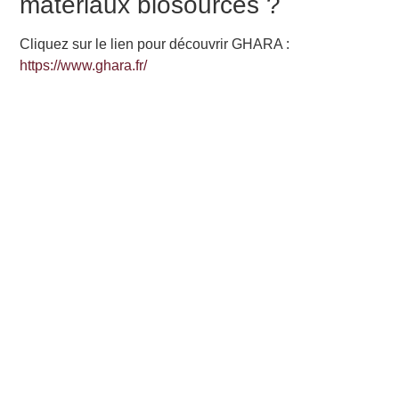
matériaux biosourcés ?
Cliquez sur le lien pour découvrir GHARA :
https://www.ghara.fr/