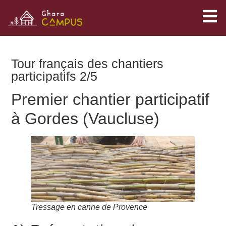
Tour français des chantiers
participatifs 2/5
Premier chantier participatif
à Gordes (Vaucluse)
Tressage en canne de Provence