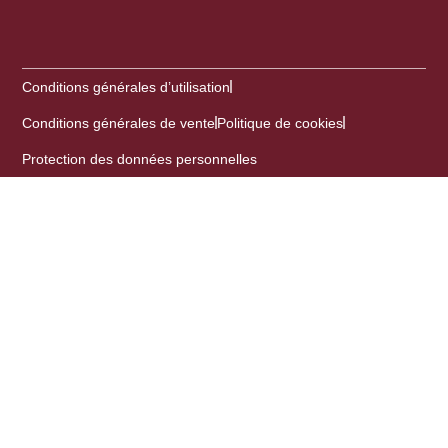
Conditions générales d’utilisation
Conditions générales de vente
Politique de cookies
Protection des données personnelles