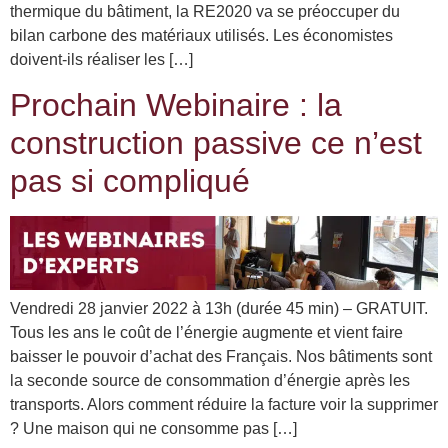
thermique du bâtiment, la RE2020 va se préoccuper du
bilan carbone des matériaux utilisés. Les économistes
doivent-ils réaliser les […]
Prochain Webinaire : la
construction passive ce n’est
pas si compliqué
Vendredi 28 janvier 2022 à 13h (durée 45 min) – GRATUIT.
Tous les ans le coût de l’énergie augmente et vient faire
baisser le pouvoir d’achat des Français. Nos bâtiments sont
la seconde source de consommation d’énergie après les
transports. Alors comment réduire la facture voir la supprimer
? Une maison qui ne consomme pas […]