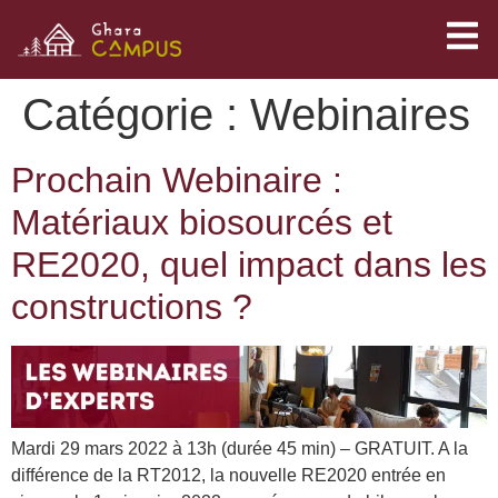
Catégorie :
Webinaires
Prochain Webinaire :
Matériaux biosourcés et
RE2020, quel impact dans les
constructions ?
Mardi 29 mars 2022 à 13h (durée 45 min) – GRATUIT. A la
différence de la RT2012, la nouvelle RE2020 entrée en