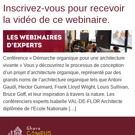
Inscrivez-vous pour recevoir
la vidéo de ce webinaire.
Conférence « Démarche organique pour une architecture
vivante » Vous y découvrirez le processus de conception
d’un projet d’architecture organique, représenté par des
grands noms de l’architecture organique tels que Antoni
Gaudí, Hector Guimard, Frank Lloyd Wright, Louis Sullivan,
Bruce Goff, et leur inspiration à travers la nature. Les
conférenciers experts Isabelle VAL-DE-FLOR Architecte
diplômée de l’Ecole Nationale […]